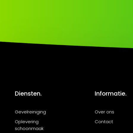
Diensten.
Informatie.
Gevelreiniging
Over ons
Oplevering
Contact
schoonmaak