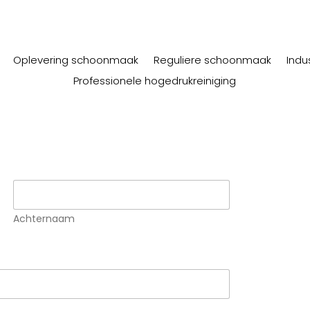
Oplevering schoonmaak
Reguliere schoonmaak
Indus
Professionele hogedrukreiniging
Achternaam